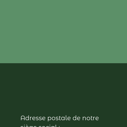
Adresse postale de notre