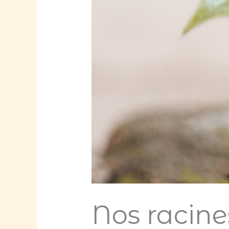
Nos racin