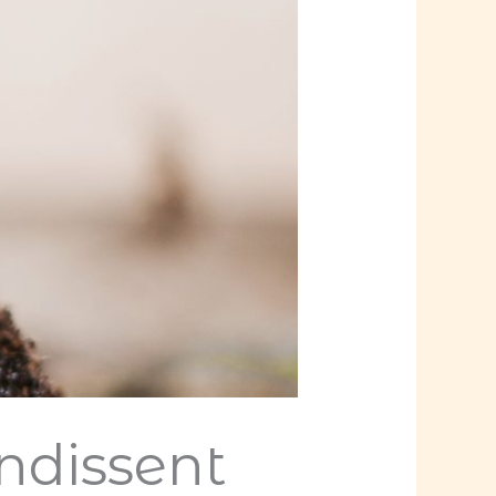
ndissent