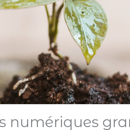
es numériques gra