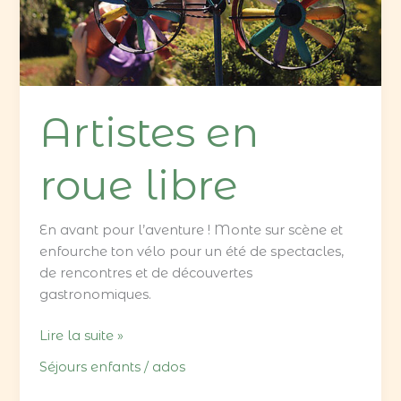
Artistes en
roue libre
En avant pour l’aventure ! Monte sur scène et
enfourche ton vélo pour un été de spectacles,
de rencontres et de découvertes
gastronomiques.
Lire la suite »
Séjours enfants / ados