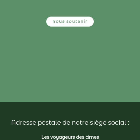
nous soutenir
Adresse postale de notre siège social :
Les voyageurs des cimes