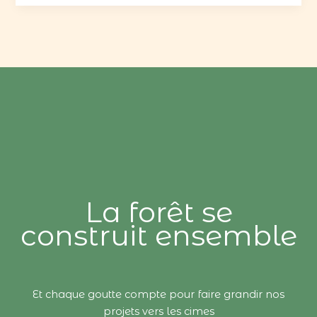
La forêt se
construit ensemble
Et chaque goutte compte pour faire grandir nos
projets vers les cimes