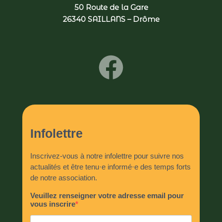
50 Route de la Gare
26340 SAILLANS – Drôme