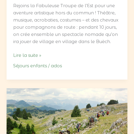
Rejoins la Fabuleuse Troupe de l’Est pour une
aventure artistique hors du commun ! Théâtre,
musique, acrobaties, costumes – et des chevaux
pour compagnons de route : pendant 10 jours,
on crée ensemble un spectacle nomade qu’on
ira jouer de village en village dans le Buëch.
Lire la suite »
Séjours enfants / ados
Vagabond’ânes