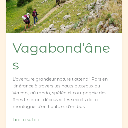
Vagabond’âne
s
L’aventure grandeur nature t’attend ! Pars en
itinérance à travers les hauts plateaux du
Vercors, où rando, spéléo et compagnie des
ânes te feront découvrir les secrets de la
montagne, d’en haut… et d’en bas.
Lire la suite »