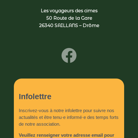
Les voyageurs des cimes
50 Route de la Gare
26340 SAILLANS – Drôme