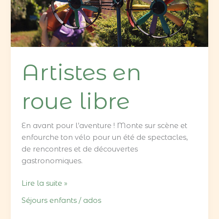
Artistes en
roue libre
En avant pour l’aventure ! Monte sur scène et
enfourche ton vélo pour un été de spectacles,
de rencontres et de découvertes
gastronomiques.
Lire la suite »
Séjours enfants / ados